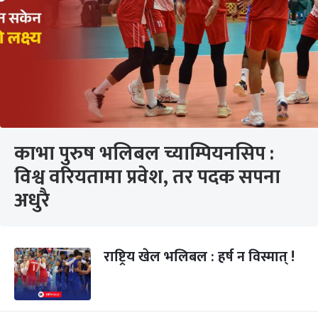
काभा पुरुष भलिबल च्याम्पियनसिप :
विश्व वरियतामा प्रवेश, तर पदक सपना
अधुरै
राष्ट्रिय खेल भलिबल : हर्ष न विस्मात् !