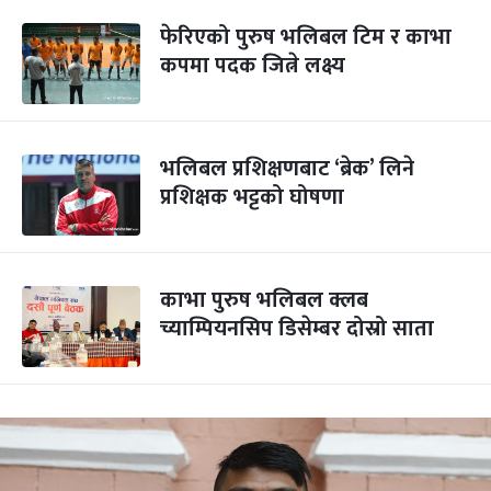
फेरिएको पुरुष भलिबल टिम र काभा
कपमा पदक जित्ने लक्ष्य
भलिबल प्रशिक्षणबाट ‘ब्रेक’ लिने
प्रशिक्षक भट्टको घोषणा
काभा पुरुष भलिबल क्लब
च्याम्पियनसिप डिसेम्बर दोस्रो साता