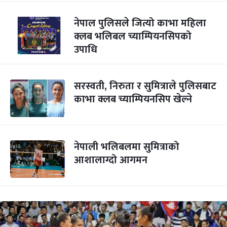
नेपाल पुलिसले जित्यो काभा महिला
क्लब भलिबल च्याम्पियनसिपको
उपाधि
सरस्वती, निरुता र सुमित्राले पुलिसबाट
काभा क्लब च्याम्पियनसिप खेल्ने
नेपाली भलिबलमा सुमित्राको
आशालाग्दो आगमन