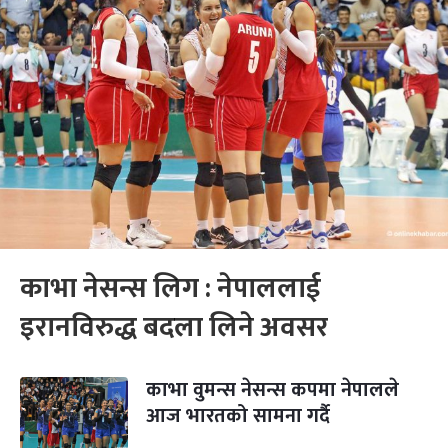
काभा नेसन्स लिग : नेपाललाई
इरानविरुद्ध बदला लिने अवसर
काभा वुमन्स नेसन्स कपमा नेपालले
आज भारतको सामना गर्दै