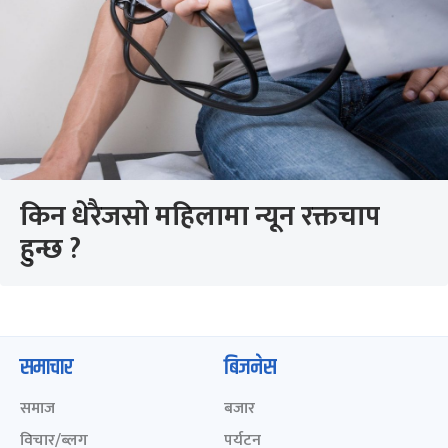
किन धेरैजसो महिलामा न्यून रक्तचाप
हुन्छ ?
समाचार
बिजनेस
समाज
बजार
विचार/ब्लग
पर्यटन