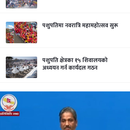
पशुपतिमा नवरात्रि महामहोत्सव सुरू
पशुपति क्षेत्रका १५ शिवालयको
अध्ययन गर्न कार्यदल गठन