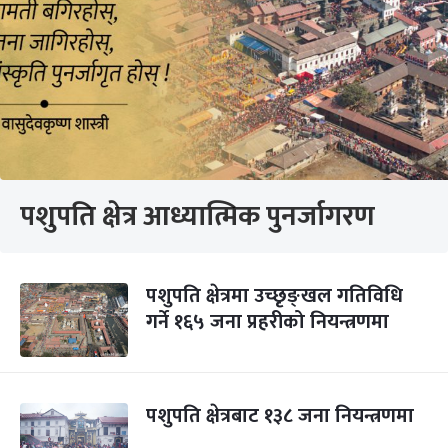
पशुपति क्षेत्र आध्यात्मिक पुनर्जागरण
पशुपति क्षेत्रमा उच्छृङ्खल गतिविधि
गर्ने १६५ जना प्रहरीको नियन्त्रणमा
पशुपति क्षेत्रबाट १३८ जना नियन्त्रणमा