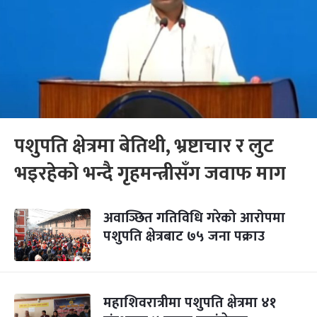
पशुपति क्षेत्रमा बेतिथी, भ्रष्टाचार र लुट
भइरहेको भन्दै गृहमन्त्रीसँग जवाफ माग
अवाञ्छित गतिविधि गरेको आरोपमा
पशुपति क्षेत्रबाट ७५ जना पक्राउ
महाशिवरात्रीमा पशुपति क्षेत्रमा ४१