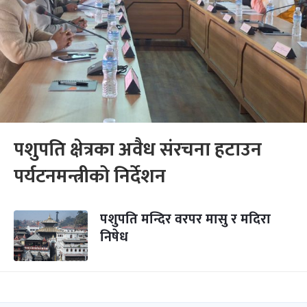
पशुपति क्षेत्रका अवैध संरचना हटाउन
पर्यटनमन्त्रीको निर्देशन
पशुपति मन्दिर वरपर मासु र मदिरा
निषेध