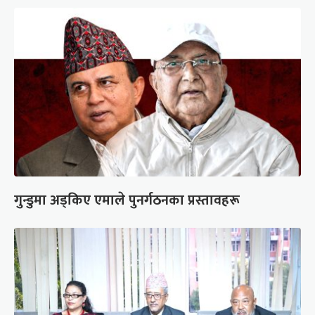
गुन्डुमा अड्किए एमाले पुनर्गठनका प्रस्तावहरू