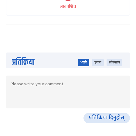
आक्रोशित
प्रतिक्रिया
भर्खरै
पुराना
लोकप्रिय
प्रतिक्रिया दिनुहोस्