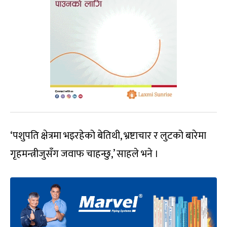
‘पशुपति क्षेत्रमा भइरहेको बेतिथी, भ्रष्टाचार र लुटको बारेमा
गृहमन्त्रीजुसँग जवाफ चाहन्छु,’ साहले भने ।