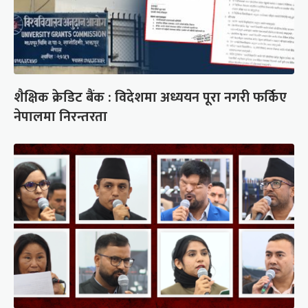
शैक्षिक क्रेडिट बैंक : विदेशमा अध्ययन पूरा नगरी फर्किए
नेपालमा निरन्तरता