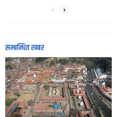
‹
›
सम्बन्धित खबर