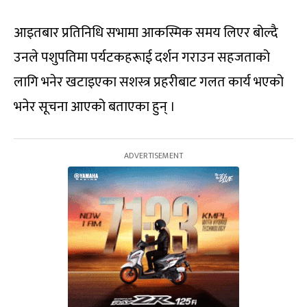
आइतबार प्रतिनिधि सभामा आकस्मिक समय लिएर बोल्दै
उनले पशुपतिमा पर्यटकहरूाई दर्शन गराउन सहजताको
लागि भनेर खटाइएका सशस्त्र प्रहरीबाट गलत कार्य भएको
भनेर सूचना आएको बताएका हुन् ।