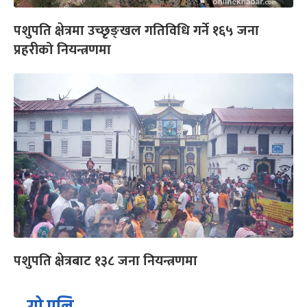
पशुपति क्षेत्रमा उच्छृङ्खल गतिविधि गर्ने १६५ जना
प्रहरीको नियन्त्रणमा
पशुपति क्षेत्रबाट १३८ जना नियन्त्रणमा