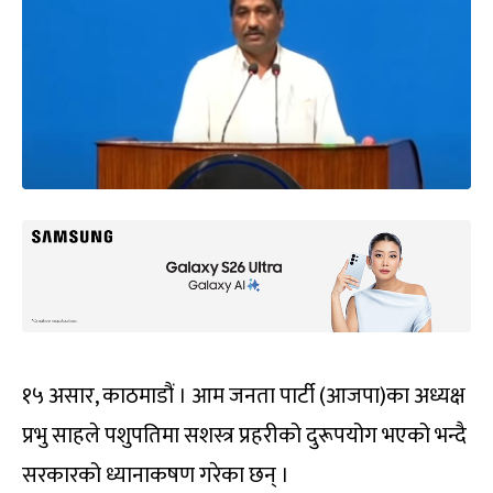
१५ असार, काठमाडौं । आम जनता पार्टी (आजपा)का अध्यक्ष
प्रभु साहले पशुपतिमा सशस्त्र प्रहरीको दुरूपयोग भएको भन्दै
सरकारको ध्यानाकषण गरेका छन् ।