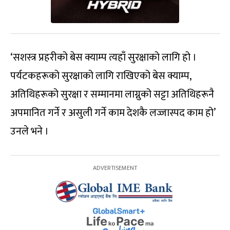
‘सशस्त्र प्रहरीको बेस क्याम्प त्यहाँ सुरक्षाको लागि हो ।
पर्यटकहरूको सुरक्षाको लागि राखिएको बेस क्याम्प,
अतिथिहरूको सुरक्षा र सम्मानमा लाग्नुको सट्टा अतिथिहरूनै
अपमानित गर्ने र असुली गर्ने काम देशकै लज्जास्पद काम हो’
उनले भने ।