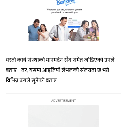
यस्तो कार्य संस्थाको मानमर्दन सँग समेत जोडिएको उनले
बताए । तर, यसमा आइजिपी लेभलको संलग्नता छ भन्ने
विभिन्न ढंगले सुनेको बताए ।