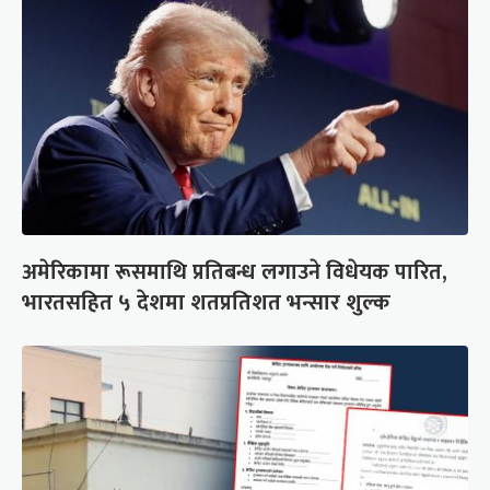
अमेरिकामा रूसमाथि प्रतिबन्ध लगाउने विधेयक पारित,
भारतसहित ५ देशमा शतप्रतिशत भन्सार शुल्क