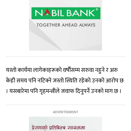
यस्तो कार्यमा लागेकाहरूको वर्षाैंसम्म सरुवा नहुने र अरु
केही समय पनि नटिक्ने जस्तो स्थिति रहेको उनको आरोप छ
। यसबारेमा पनि गृहमन्त्रीले जवाफ दिनुपर्ने उनको माग छ ।