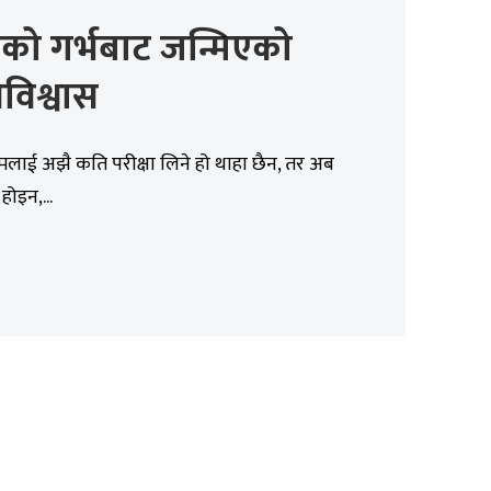
को गर्भबाट जन्मिएको
विश्वास
लाई अझै कति परीक्षा लिने हो थाहा छैन, तर अब
होइन,...