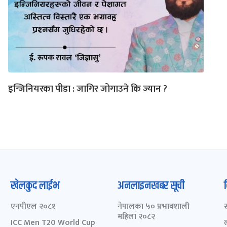
इन्जिनियरका पीडा : जागिर जोगाउने कि ज्यान ?
खेलकुद लाईभ
अनलाइनखबर सूची
एनपीएल २०८१
नेपालका ५० प्रभावशाली
महिला २०८२
ICC Men T20 World Cup