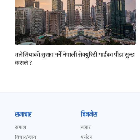
मलेसियाको सुरक्षा गर्ने नेपाली सेक्युरिटी गार्डका पीडा सुन्छ
कसले ?
समाचार
बिजनेस
समाज
बजार
विचार/ब्लग
पर्यटन