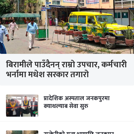
बिरामीले पाउँदैनन् राम्रो उपचार, कर्मचारी
भर्नामा मधेश सरकार तगारो
प्रादेशिक अस्पताल जनकपुरमा
क्याथल्याब सेवा सुरु