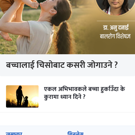
बच्चालाई चिसोबाट कसरी जोगाउने ?
एकल अभिभावकले बच्चा हुर्काउँदा के
कुरामा ध्यान दिने ?