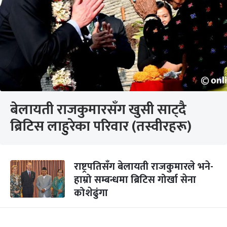
बेलायती राजकुमारसँग खुसी साट्दै
ब्रिटिस लाहुरेका परिवार (तस्वीरहरू)
राष्ट्रपतिसँग बेलायती राजकुमारले भने-
हाम्रो सम्बन्धमा ब्रिटिस गोर्खा सेना
कोशेढुंगा