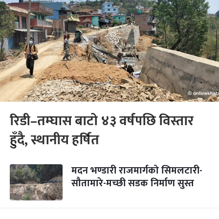
रिडी–तम्घास बाटो ४३ वर्षपछि विस्तार
हुँदै, स्थानीय हर्षित
मदन भण्डारी राजमार्गको सिमलटारी-
सौतामारे-मच्छी सडक निर्माण सुस्त