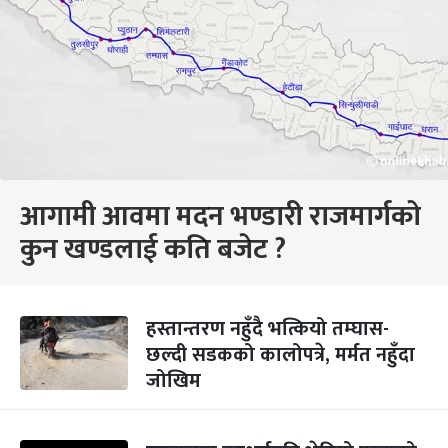
आगामी आवमा मदन भण्डारी राजमार्गको
कुन खण्डलाई कति बजेट ?
हस्तान्तरण नहुँदै भत्कियो तम्घास-
छल्दी सडकको कालोपत्रे, मर्मत नहुँदा
जोखिम