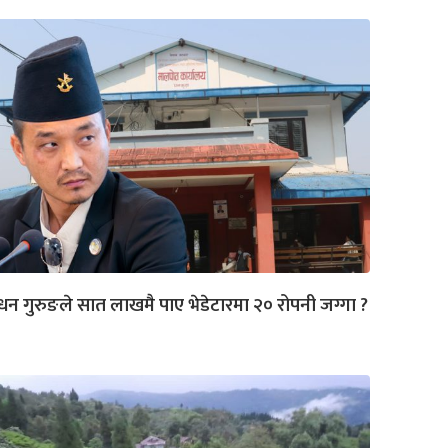
धन गुरुङले सात लाखमै पाए भेडेटारमा २० रोपनी जग्गा ?