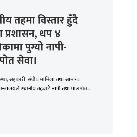
नीय तहमा विस्तार हुँदै
ा प्रशासन, थप ४
कामा पुग्यो नापी-
पोत सेवा।
वस्था, सहकारी, संघीय मामिला तथा सामान्य
मन्त्रालयले स्थानीय तहबाटै नापी तथा मालपोत...