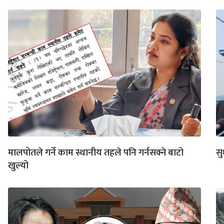
मालपोतले गर्ने काम स्थानीय तहले पनि गर्नसक्ने बाटो
सु
खुल्यो