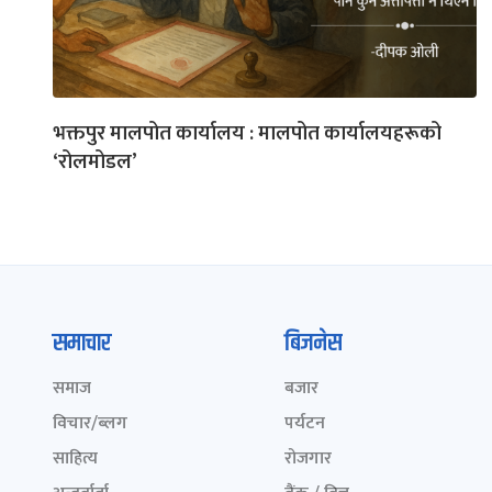
भक्तपुर मालपोत कार्यालय : मालपोत कार्यालयहरूको
‘रोलमोडल’
समाचार
बिजनेस
समाज
बजार
विचार/ब्लग
पर्यटन
साहित्य
रोजगार