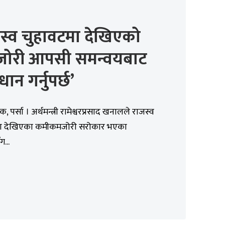
स्व चुहावटमा देखिएको
ोरी आपसी समन्वयबाट
ान गर्नुपर्छ’
क, पर्सा । अर्थमन्त्री रामेश्वरप्रसाद खनालले राजस्व
ा देखिएका कमीकमजोरी सरोकार भएका
...