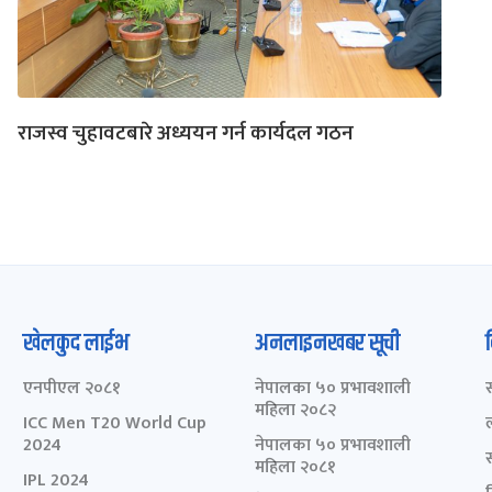
राजस्व चुहावटबारे अध्ययन गर्न कार्यदल गठन
खेलकुद लाईभ
अनलाइनखबर सूची
एनपीएल २०८१
नेपालका ५० प्रभावशाली
महिला २०८२
ICC Men T20 World Cup
2024
नेपालका ५० प्रभावशाली
महिला २०८१
IPL 2024