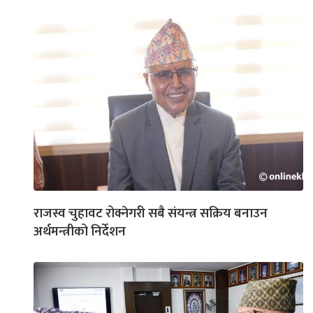
राजस्व चुहावट रोक्नेगरी सबै संयन्त्र सक्रिय बनाउन
अर्थमन्त्रीको निर्देशन