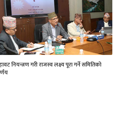
हावट नियन्त्रण गरी राजस्व लक्ष्य पूरा गर्ने समितिको
र्णय