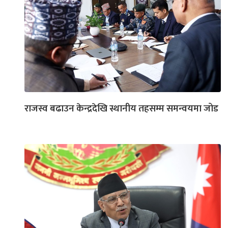
राजस्व बढाउन केन्द्रदेखि स्थानीय तहसम्म समन्वयमा जोड