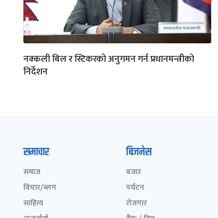
नक्कली बिल र स्टिकरको अनुगमन गर्न प्रधानमन्त्रीको
निर्देशन
समाचार
बिजनेस
समाज
बजार
विचार/ब्लग
पर्यटन
साहित्य
रोजगार