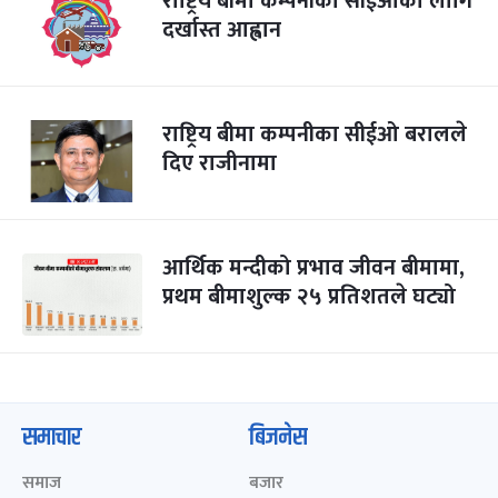
राष्ट्रिय बीमा कम्पनीको सीईओका लागि
दर्खास्त आह्वान
राष्ट्रिय बीमा कम्पनीका सीईओ बरालले
दिए राजीनामा
आर्थिक मन्दीको प्रभाव जीवन बीमामा,
प्रथम बीमाशुल्क २५ प्रतिशतले घट्यो
समाचार
बिजनेस
समाज
बजार