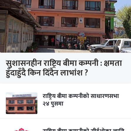
सुशासनहीन राष्ट्रिय बीमा कम्पनी : क्षमता
हुँदाहुँदै किन दिँदैन लाभांश ?
राष्ट्रिय बीमा कम्पनीको साधारणसभा
२४ पुसमा