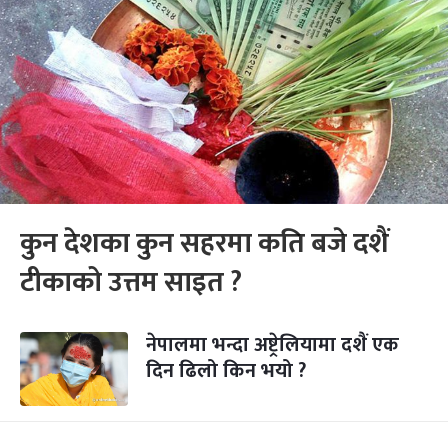
कुन देशका कुन सहरमा कति बजे दशैं
टीकाको उत्तम साइत ?
नेपालमा भन्दा अष्ट्रेलियामा दशैं एक
दिन ढिलो किन भयो ?