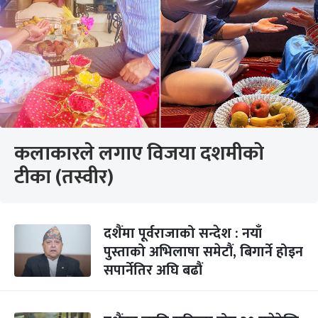
कलाकारले लगाए विजया दशमीको
टीका (तस्वीर)
दशैंमा पूर्वराजाको सन्देश : नयाँ
पुस्ताको अभिलाषा समेटौं, बिगार्ने होइन
सपार्नेतिर अघि बढौं