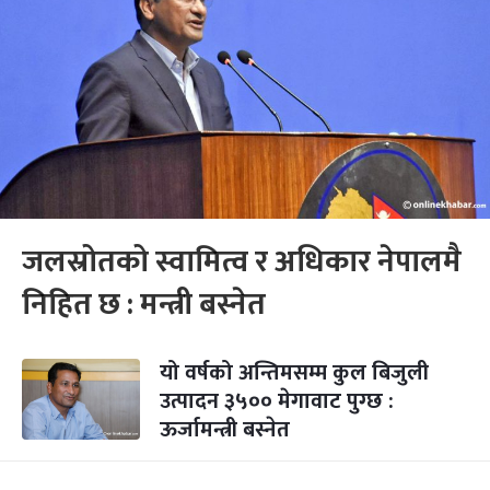
जलस्रोतको स्वामित्व र अधिकार नेपालमै
निहित छ : मन्त्री बस्नेत
यो वर्षको अन्तिमसम्म कुल बिजुली
उत्पादन ३५०० मेगावाट पुग्छ :
ऊर्जामन्त्री बस्नेत