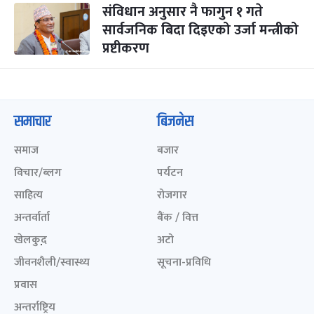
संविधान अनुसार नै फागुन १ गते
सार्वजनिक बिदा दिइएको उर्जा मन्त्रीको
प्रष्टीकरण
समाचार
बिजनेस
समाज
बजार
विचार/ब्लग
पर्यटन
साहित्य
रोजगार
अन्तर्वार्ता
बैंक / वित्त
खेलकुद़़
अटो
जीवनशैली/स्वास्थ्य
सूचना-प्रविधि
प्रवास
अन्तर्राष्ट्रिय