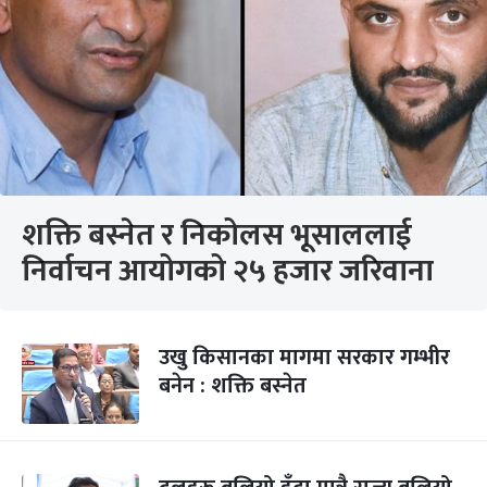
शक्ति बस्नेत र निकोलस भूसाललाई
निर्वाचन आयोगको २५ हजार जरिवाना
उखु किसानका मागमा सरकार गम्भीर
बनेन : शक्ति बस्नेत