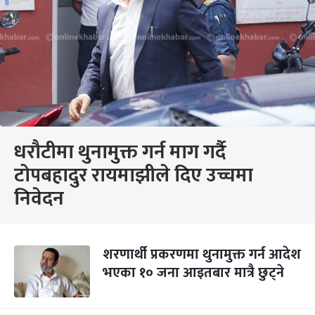
धरौटीमा थुनामुक्त गर्न माग गर्दै
टोपबहादुर रायमाझीले दिए उच्चमा
निवेदन
शरणार्थी प्रकरणमा थुनामुक्त गर्न आदेश
भएका १० जना आइतबार मात्रै छुट्ने