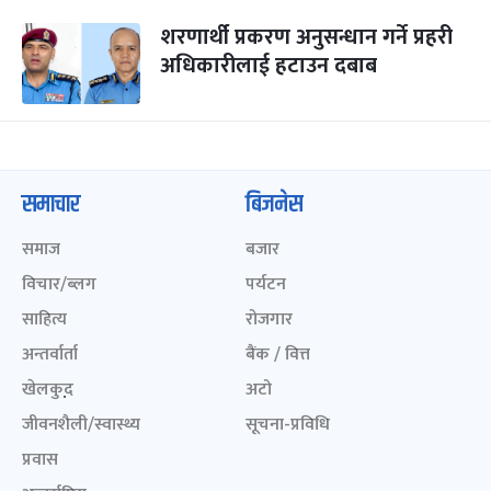
शरणार्थी प्रकरण अनुसन्धान गर्ने प्रहरी
अधिकारीलाई हटाउन दबाब
समाचार
बिजनेस
समाज
बजार
विचार/ब्लग
पर्यटन
साहित्य
रोजगार
अन्तर्वार्ता
बैंक / वित्त
खेलकुद़़
अटो
जीवनशैली/स्वास्थ्य
सूचना-प्रविधि
प्रवास