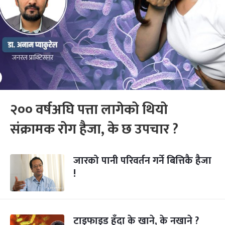
२०० वर्षअघि पत्ता लागेको थियो
संक्रामक रोग हैजा, के छ उपचार ?
जारको पानी परिवर्तन गर्ने बित्तिकै हैजा
!
टाइफाइड हुँदा के खाने, के नखाने ?