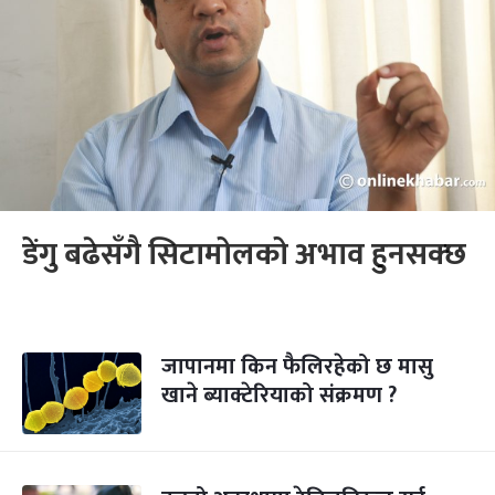
डेंगु बढेसँगै सिटामोलको अभाव हुनसक्छ
जापानमा किन फैलिरहेको छ मासु
खाने ब्याक्टेरियाको संक्रमण ?