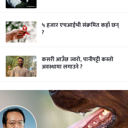
५ हजार एचआईभी संक्रमित कहाँ छन्
?
कसरी आउँछ ज्वरो, पानीपट्टी कस्तो
अवस्थामा लगाउने ?