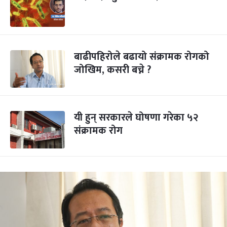
बाढीपहिरोले बढायो संक्रामक रोगको
जोखिम, कसरी बच्ने ?
यी हुन् सरकारले घोषणा गरेका ५२
संक्रामक रोग