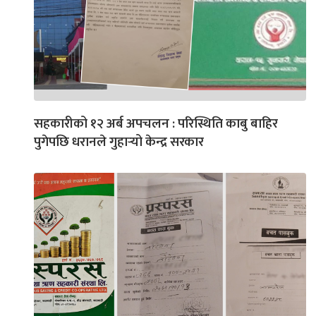
सहकारीको १२ अर्ब अपचलन : परिस्थिति काबु बाहिर
पुगेपछि धरानले गुहार्‍यो केन्द्र सरकार