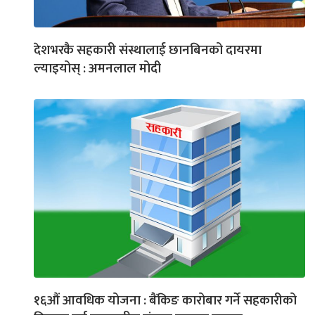
देशभरकै सहकारी संस्थालाई छानबिनको दायरमा
ल्याइयोस् : अमनलाल मोदी
१६औं आवधिक योजना : बैंकिङ कारोबार गर्ने सहकारीको