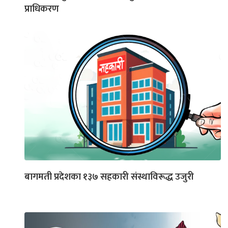
प्राधिकरण
बागमती प्रदेशका १३७ सहकारी संस्थाविरूद्ध उजुरी