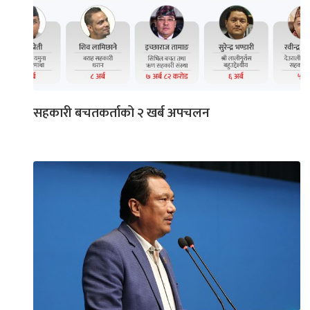
सहकारी बचतकर्ताको २ खर्ब अपचलन