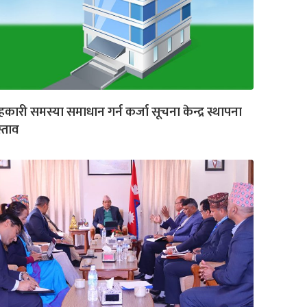
कारी समस्या समाधान गर्न कर्जा सूचना केन्द्र स्थापना
रस्ताव