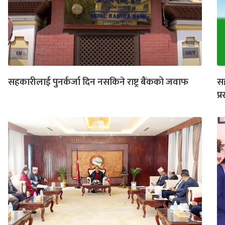
सहकारीलाई पुनर्कर्जा दिन नसकिने राष्ट्र बैंकको जवाफ
सह
प्