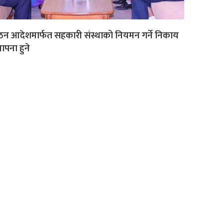
न आदेशमार्फत सहकारी संस्थाको नियमन गर्ने निकाय
थापना हुने