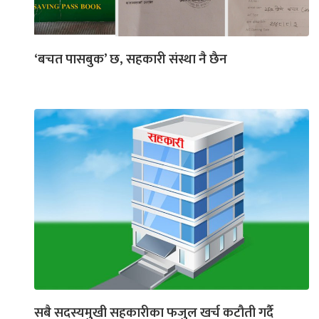
‘बचत पासबुक’ छ, सहकारी संस्था नै छैन
सबै सदस्यमुखी सहकारीका फजुल खर्च कटौती गर्दै