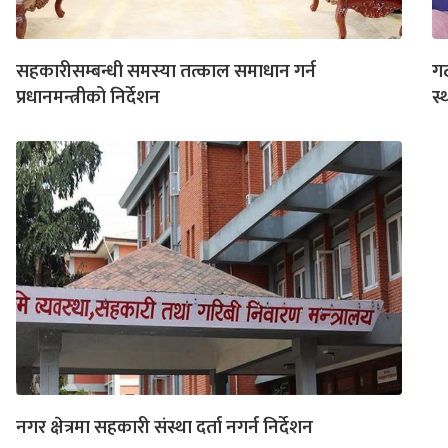
सहकारीसम्बन्धी समस्या तत्काल समाधान गर्न
गठ
प्रधानमन्त्रीको निर्देशन
स्
नगर क्षेत्रमा सहकारी संस्था दर्ता नगर्न निर्देशन