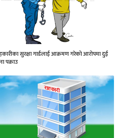
कारीका सुरक्षा गार्डलाई आक्रमण गरेको आरोपमा दुई
ा पक्राउ