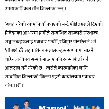
कार्यालयमा पत्राचार गरिएका अधिकांश सहकारी संस्थाहरू
उपत्यकाभित्रका तीन जिल्लाका छन् ।
‘बचत गरेको रकम फिर्ता नपाएको भन्दै पीडितहरूले दिएको
निवेदनका आधारमा हामीले सम्बन्धित सहकारी संस्थाका
सञ्चालकहरूलाई पत्राचार गर्‍यौं”, रजिष्ट्रार पोखरेलले भने,
‘तीमध्ये धेरै सहकारीका सञ्चालकहरू सम्पर्कमा आउनै
चाहेन, कतिपय सम्पर्कमा आए पनि रकम फिर्ता गर्न
आलटाल गर्ने गरेको छ । त्यसैले कारबाहीका लागि
सम्बन्धित जिल्लाको जिल्ला प्रहरी कार्यालयमा पत्राचार
गरेका छौँ ।’