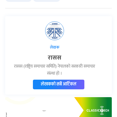
लेखक
रासस
रासस (राष्ट्रिय समाचार समिति) नेपालको सरकारी समाचार
संस्था हो ।
लेखकको सबै आर्टिकल