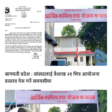
बागमती प्रदेश : सांसदलाई वैशाख २१ भित्र आयोजना
प्रस्ताव पेस गर्ने समयसीमा