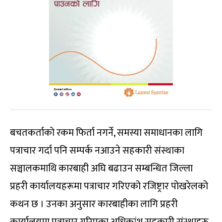
बचतकर्ताको रकम फिर्ता नगर्ने, समस्या समाधानका लागि
पत्राचार गर्दा पनि सम्पर्क नआउने सहकारी संस्थाका
सञ्चालकमाथि कारबाही अघि बढाउन सम्बन्धित जिल्ला
प्रहरी कार्यालयहरूमा पत्राचार गरिएको रजिष्ट्रार पोखरेलको
कथन छ । उनका अनुसार कारबाहीका लागि प्रहरी