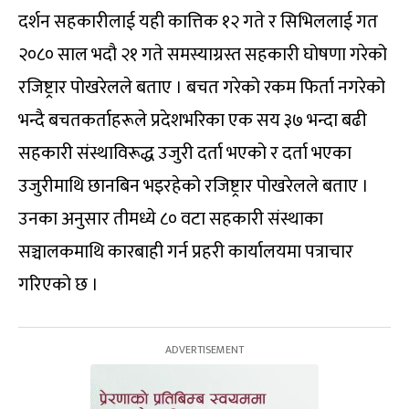
दर्शन सहकारीलाई यही कात्तिक १२ गते र सिभिललाई गत
२०८० साल भदौ २१ गते समस्याग्रस्त सहकारी घोषणा गरेको
रजिष्ट्रार पोखरेलले बताए । बचत गरेको रकम फिर्ता नगरेको
भन्दै बचतकर्ताहरूले प्रदेशभरिका एक सय ३७ भन्दा बढी
सहकारी संस्थाविरूद्ध उजुरी दर्ता भएको र दर्ता भएका
उजुरीमाथि छानबिन भइरहेको रजिष्ट्रार पोखरेलले बताए ।
उनका अनुसार तीमध्ये ८० वटा सहकारी संस्थाका
सञ्चालकमाथि कारबाही गर्न प्रहरी कार्यालयमा पत्राचार
गरिएको छ ।