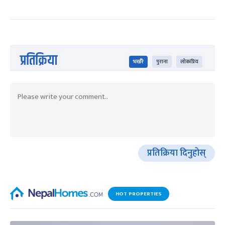
प्रतिक्रिया
भर्खरै
पुराना
लोकप्रिय
प्रतिक्रिया दिनुहोस्
HOT PROPERTIES