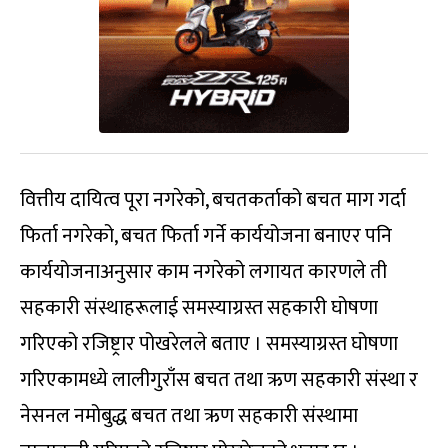
वित्तीय दायित्व पूरा नगरेको, बचतकर्ताको बचत माग गर्दा
फिर्ता नगरेको, बचत फिर्ता गर्ने कार्ययोजना बनाएर पनि
कार्ययोजनाअनुसार काम नगरेको लगायत कारणले ती
सहकारी संस्थाहरूलाई समस्याग्रस्त सहकारी घोषणा
गरिएको रजिष्ट्रार पोखरेलले बताए । समस्याग्रस्त घोषणा
गरिएकामध्ये लालीगुराँस बचत तथा ऋण सहकारी संस्था र
नेसनल नमोबुद्ध बचत तथा ऋण सहकारी संस्थामा