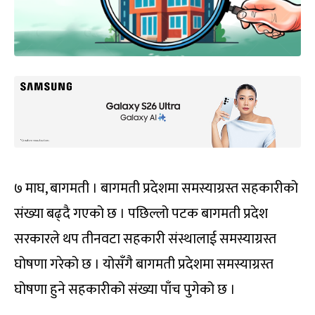
७ माघ, बागमती । बागमती प्रदेशमा समस्याग्रस्त सहकारीको
संख्या बढ्दै गएको छ । पछिल्लो पटक बागमती प्रदेश
सरकारले थप तीनवटा सहकारी संस्थालाई समस्याग्रस्त
घोषणा गरेको छ । योसँगै बागमती प्रदेशमा समस्याग्रस्त
घोषणा हुने सहकारीको संख्या पाँच पुगेको छ ।