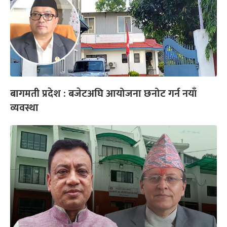
बागमती प्रदेश : बजेटअघि आयोजना छनोट गर्न नयाँ
व्यवस्था