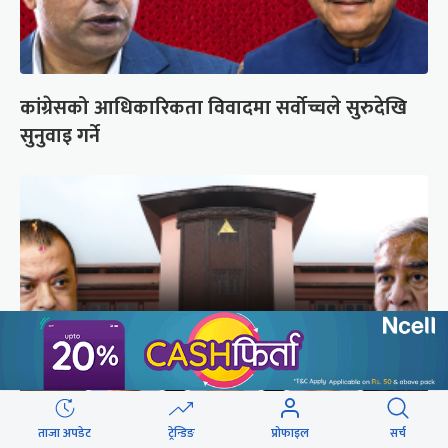
कांग्रेसको आधिकारिकता विवादमा सर्वोच्चले सुरुदेखि
सुनुवाइ गर्ने
ताजा अपडेट
ट्रेन्डिङ
प्रोफाइल
सर्च