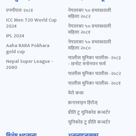
एनपीएल २०८१
नेपालका ५० प्रभावशाली
महिला २०८२
ICC Men T20 World Cup
2024
नेपालका ५० प्रभावशाली
महिला २०८१
IPL 2024
नेपालका ५० प्रभावशाली
Aaha RARA Pokhara
महिला २०८०
gold cup
चालीस मुनिका चालीस- २०८३
Nepal Super League -
- छनोट मनोनयन फर्म
2080
चालीस मुनिका चालीस- २०८२
चालीस मुनिका चालीस- २०८१
मेरो कथा
फ्रन्टलाइन हिरोज्
प्रीति टु युनिकोड कन्भर्टर
युनिकोड टु प्रीति कन्भर्टर