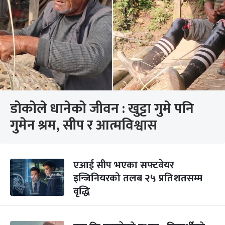
डोकोले धानेको जीवन : खुट्टा गुमे पनि
गुमेन श्रम, सीप र आत्मविश्वास
एआई सीप भएका सफ्टवेयर
इन्जिनियरको तलब २५ प्रतिशतसम्म
वृद्धि