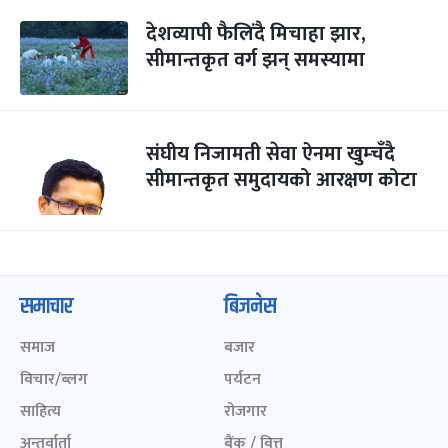
देशव्यापी फैलिंदै मिचाहा झार,
सीमान्तकृत वर्ग झन् समस्यामा
संघीय निजामती सेवा ऐनमा खुम्चँदै
सीमान्तकृत समुदायको आरक्षण कोटा
समाचार
बिजनेस
समाज
बजार
विचार/ब्लग
पर्यटन
साहित्य
रोजगार
अन्तर्वार्ता
बैंक / वित्त