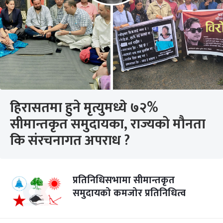
हिरासतमा हुने मृत्युमध्ये ७२%
सीमान्तकृत समुदायका, राज्यको मौनता
कि संरचनागत अपराध ?
प्रतिनिधिसभामा सीमान्तकृत
समुदायको कमजोर प्रतिनिधित्व