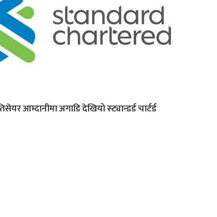
रतिसेयर आम्दानीमा अगाडि देखियो स्ट्यान्डर्ड चार्टर्ड