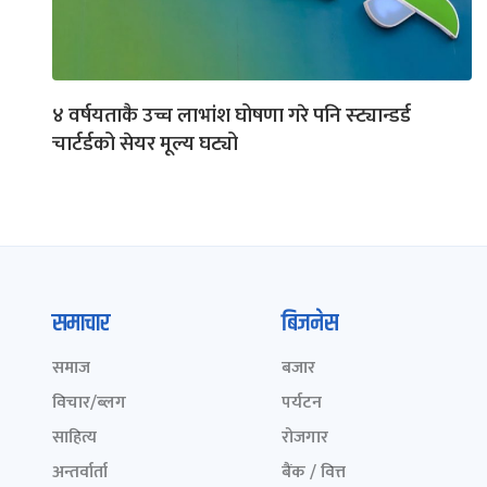
४ वर्षयताकै उच्च लाभांश घोषणा गरे पनि स्ट्यान्डर्ड
चार्टर्डको सेयर मूल्य घट्यो
समाचार
बिजनेस
समाज
बजार
विचार/ब्लग
पर्यटन
साहित्य
रोजगार
अन्तर्वार्ता
बैंक / वित्त