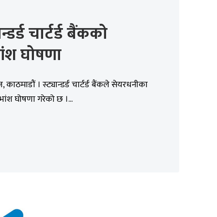
ान्डर्ड चार्टर्ड बैंकको
ांश घोषणा
काठमाडौं । स्ट्यान्डर्ड चार्टर्ड बैंकले सेयरधनीका
ांश घोषणा गरेको छ ।...