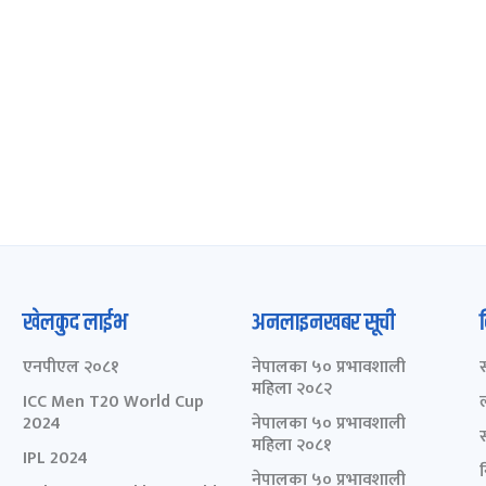
खेलकुद लाईभ
अनलाइनखबर सूची
एनपीएल २०८१
नेपालका ५० प्रभावशाली
महिला २०८२
ICC Men T20 World Cup
2024
नेपालका ५० प्रभावशाली
महिला २०८१
IPL 2024
नेपालका ५० प्रभावशाली