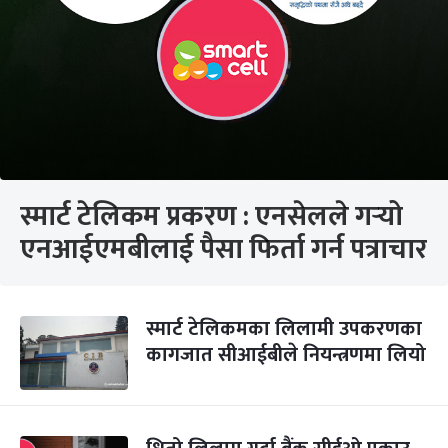
स्मार्ट टेलिकम प्रकरण : एनसेलले गर्‍यो
एनआईएमबीलाई पैसा फिर्ता गर्न पत्राचार
स्मार्ट टेलिकमका लिलामी उपकरणका
कागजात सीआईबीले नियन्त्रणमा लियो