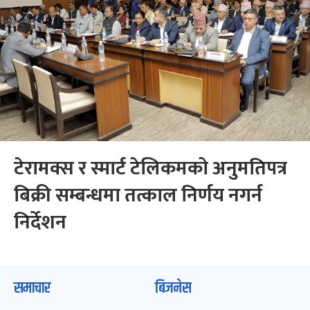
टेरामक्स र स्मार्ट टेलिकमको अनुमतिपत्र
बिक्री सम्बन्धमा तत्काल निर्णय नगर्न
निर्देशन
समाचार
बिजनेस