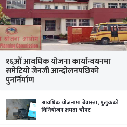
१६औं आवधिक योजना कार्यान्वयनमा
समेटियो जेनजी आन्दोलनपछिको
पुनर्निर्माण
आवधिक योजनामा बेवास्ता, मुलुकको
विनियोजन क्षमता चौपट