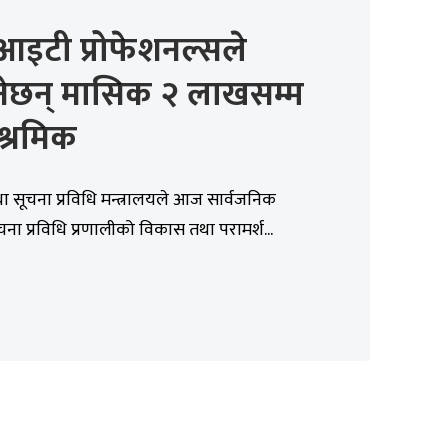
आइटी प्रोफेशनल्सले
नेछन् मासिक २ लाखसम्म
श्रमिक
था सूचना प्रविधि मन्त्रालयले आज सार्वजनिक
चना प्रविधि प्रणालीको विकास तथा परामर्श...