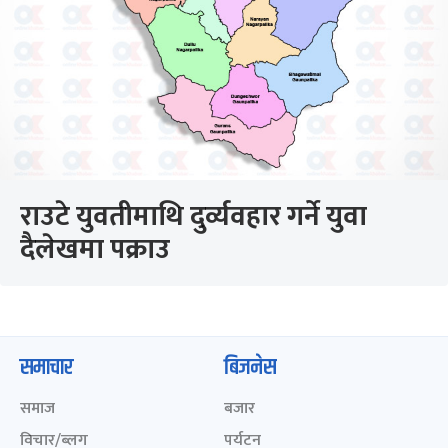
राउटे युवतीमाथि दुर्व्यवहार गर्ने युवा
दैलेखमा पक्राउ
समाचार
बिजनेस
समाज
बजार
विचार/ब्लग
पर्यटन