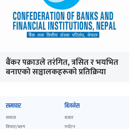
बैंकर पक्राउले तरंगित, त्रसित र भयभित
बनाएको सञ्चालकहरूको प्रतिक्रिया
समाचार
बिजनेस
समाज
बजार
विचार/ब्लग
पर्यटन