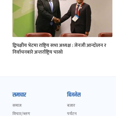
द्विपक्षीय भेटमा राष्ट्रिय सभा अध्यक्ष : जेनजी आन्दोलन र
निर्वाचनबारे अन्तर्राष्ट्रिय चासो
समाचार
बिजनेस
समाज
बजार
विचार/ब्लग
पर्यटन