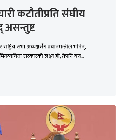
चारी कटौतीप्रति संघीय
 असन्तुष्ट
राष्ट्रिय सभा अध्यक्षसँग प्रधानमन्त्रीले भनिन्,
मितव्ययिता सरकारको लक्ष्य हो, तैपनि यस...