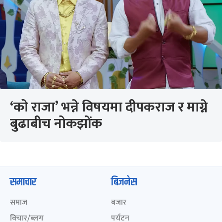
‘को राजा’ भन्ने विषयमा दीपकराज र माग्ने
बुढाबीच नोकझोंक
समाचार
बिजनेस
समाज
बजार
विचार/ब्लग
पर्यटन