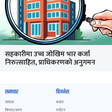
सहकारीमा उच्च जोखिम भार कर्जा
निरुत्साहित, प्राधिकरणको अनुगमन
समाचार
बिजनेस
समाज
बजार
विचार/ब्लग
पर्यटन