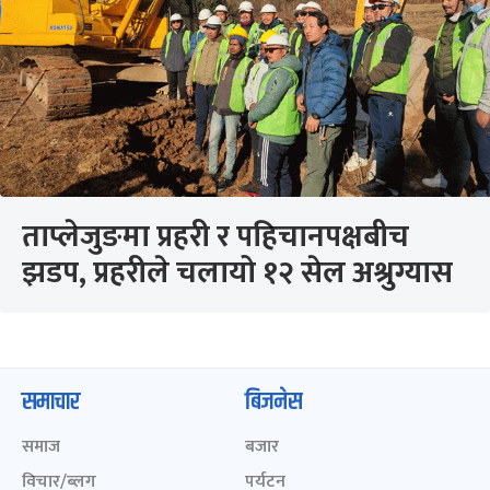
ताप्लेजुङमा प्रहरी र पहिचानपक्षबीच
झडप, प्रहरीले चलायो १२ सेल अश्रुग्यास
समाचार
बिजनेस
समाज
बजार
विचार/ब्लग
पर्यटन