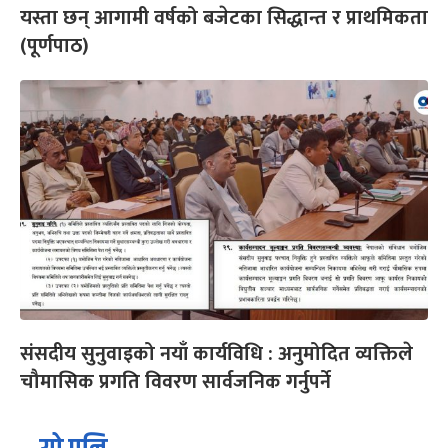
यस्ता छन् आगामी वर्षको बजेटका सिद्धान्त र प्राथमिकता
(पूर्णपाठ)
संसदीय सुनुवाइको नयाँ कार्यविधि : अनुमोदित व्यक्तिले
चौमासिक प्रगति विवरण सार्वजनिक गर्नुपर्ने