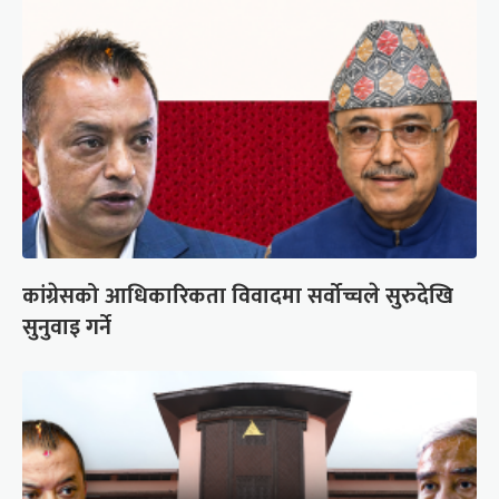
कांग्रेसको आधिकारिकता विवादमा सर्वोच्चले सुरुदेखि
सुनुवाइ गर्ने