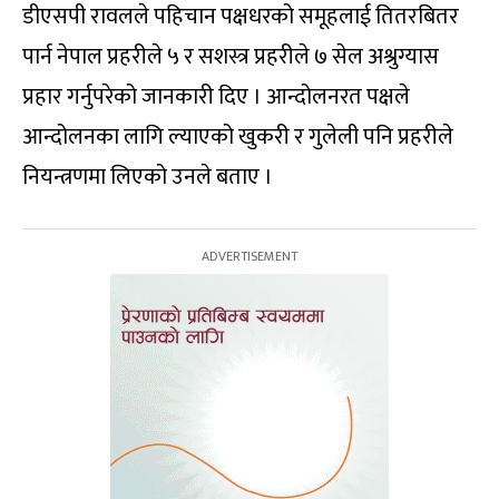
डीएसपी रावलले पहिचान पक्षधरको समूहलाई तितरबितर
पार्न नेपाल प्रहरीले ५ र सशस्त्र प्रहरीले ७ सेल अश्रुग्यास
प्रहार गर्नुपरेको जानकारी दिए । आन्दोलनरत पक्षले
आन्दोलनका लागि ल्याएको खुकरी र गुलेली पनि प्रहरीले
नियन्त्रणमा लिएको उनले बताए ।