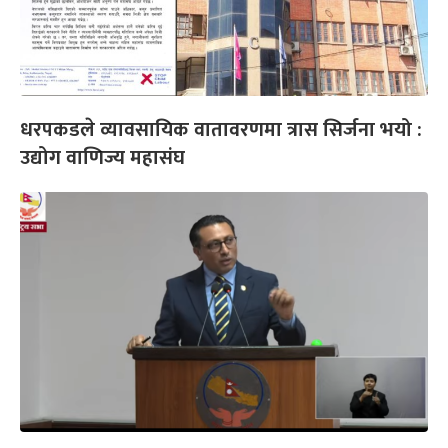
धरपकडले व्यावसायिक वातावरणमा त्रास सिर्जना भयो :
उद्योग वाणिज्य महासंघ