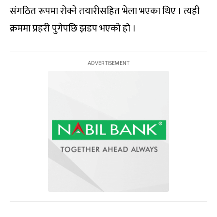
संगठित रूपमा रोक्ने तयारीसहित भेला भएका थिए । त्यही
क्रममा प्रहरी पुगेपछि झडप भएको हो ।