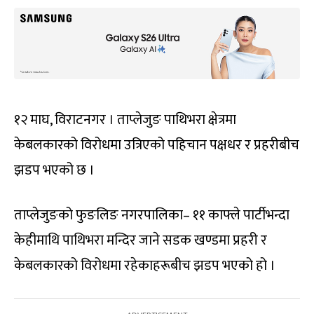
१२ माघ, विराटनगर । ताप्लेजुङ पाथिभरा क्षेत्रमा
केबलकारको विरोधमा उत्रिएको पहिचान पक्षधर र प्रहरीबीच
झडप भएको छ ।
ताप्लेजुङको फुङलिङ नगरपालिका– ११ काफ्ले पार्टीभन्दा
केहीमाथि पाथिभरा मन्दिर जाने सडक खण्डमा प्रहरी र
केबलकारको विरोधमा रहेकाहरूबीच झडप भएको हो ।