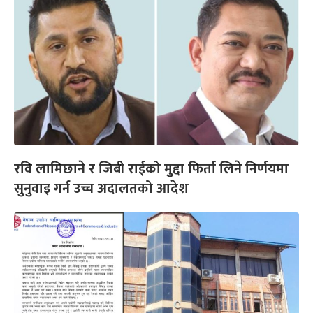
रवि लामिछाने र जिबी राईको मुद्दा फिर्ता लिने निर्णयमा
सुनुवाइ गर्न उच्च अदालतको आदेश