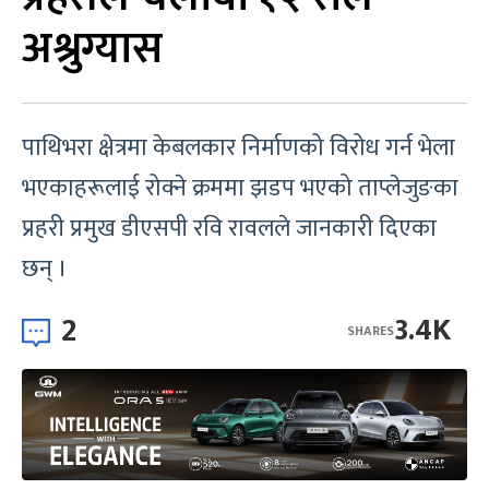
अश्रुग्यास
पाथिभरा क्षेत्रमा केबलकार निर्माणको विरोध गर्न भेला
भएकाहरूलाई रोक्ने क्रममा झडप भएको ताप्लेजुङका
प्रहरी प्रमुख डीएसपी रवि रावलले जानकारी दिएका
छन् ।
2
3.4K
SHARES