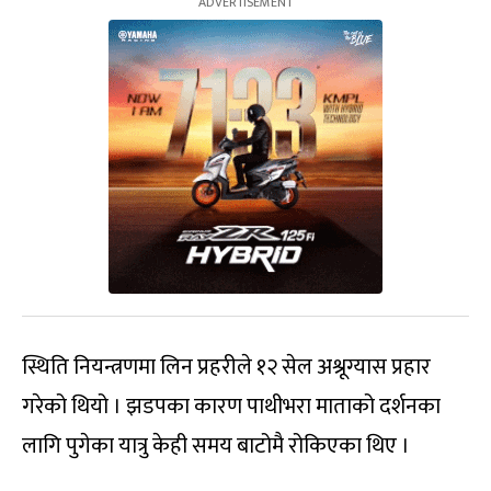
स्थिति नियन्त्रणमा लिन प्रहरीले १२ सेल अश्रूग्यास प्रहार
गरेको थियो । झडपका कारण पाथीभरा माताको दर्शनका
लागि पुगेका यात्रु केही समय बाटोमै रोकिएका थिए ।