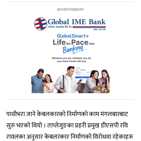
पाथीभरा जाने केबलकारको निर्माणको काम मंगलबारबाट
सुरु भएको थियो । ताप्लेजुङका प्रहरी प्रमुख डीएसपी रवि
रावलका अनुसार केबलरकार निर्माणको विरोधमा रहेकाहरू