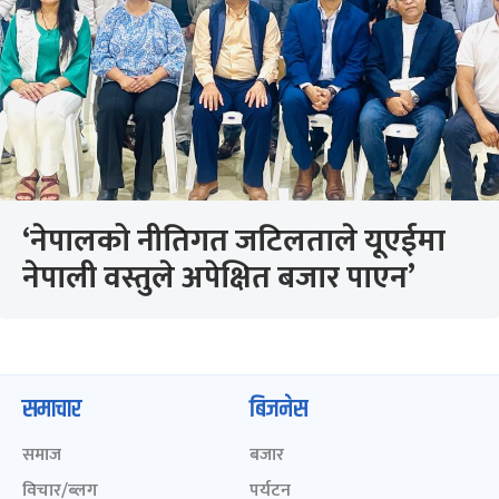
‘नेपालको नीतिगत जटिलताले यूएईमा
नेपाली वस्तुले अपेक्षित बजार पाएन’
समाचार
बिजनेस
समाज
बजार
विचार/ब्लग
पर्यटन