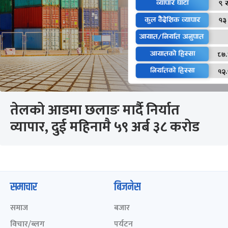
तेलको आडमा छलाङ मार्दै निर्यात
व्यापार, दुई महिनामै ५९ अर्ब ३८ करोड
समाचार
बिजनेस
समाज
बजार
विचार/ब्लग
पर्यटन