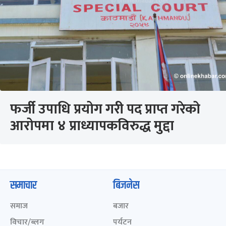
फर्जी उपाधि प्रयोग गरी पद प्राप्त गरेको
आरोपमा ४ प्राध्यापकविरुद्ध मुद्दा
समाचार
बिजनेस
समाज
बजार
विचार/ब्लग
पर्यटन