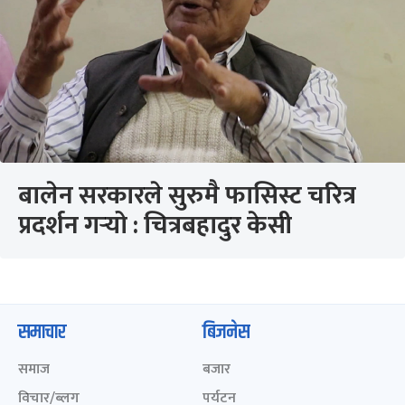
बालेन सरकारले सुरुमै फासिस्ट चरित्र
प्रदर्शन गर्‍यो : चित्रबहादुर केसी
समाचार
बिजनेस
समाज
बजार
विचार/ब्लग
पर्यटन