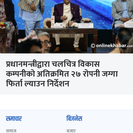
प्रधानमन्त्रीद्वारा चलचित्र विकास
कम्पनीको अतिक्रमित २७ रोपनी जग्गा
फिर्ता ल्याउन निर्देशन
समाचार
बिजनेस
समाज
बजार