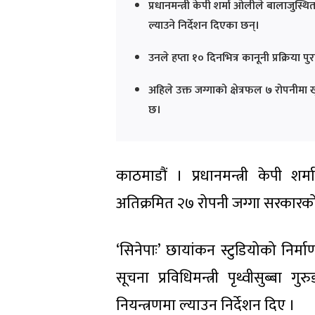
प्रधानमन्त्री केपी शर्मा ओलीले बालाजुस
ल्याउने निर्देशन दिएका छन्।
उनले हप्ता १० दिनभित्र कानूनी प्रक्रिया 
अहिले उक्त जग्गाको क्षेत्रफल ७ रोपनीम
छ।
काठमाडौं । प्रधानमन्त्री केपी 
अतिक्रमित २७ रोपनी जग्गा सरकारको
‘सिनेपाः’ छायांकन स्टुडियोको नि
सूचना प्रविधिमन्त्री पृथ्वीसुब्
नियन्त्रणमा ल्याउन निर्देशन दिए ।