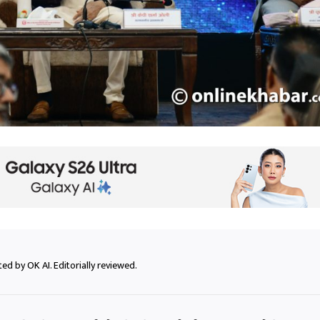
ed by OK AI. Editorially reviewed.