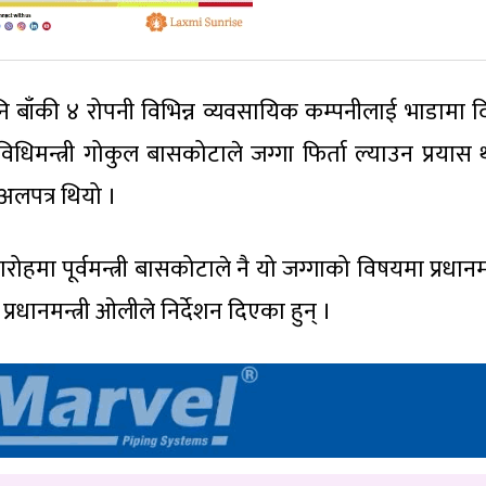
पनि बाँकी ४ रोपनी विभिन्न व्यवसायिक कम्पनीलाई भाडामा 
िधिमन्त्री गोकुल बासकोटाले जग्गा फिर्ता ल्याउन प्रयास
 अलपत्र थियो ।
ा पूर्वमन्त्री बासकोटाले नै यो जग्गाको विषयमा प्रधानमन
रधानमन्त्री ओलीले निर्देशन दिएका हुन् ।