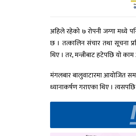
अहिले रहेको ७ रोपनी जग्गा मध्ये 
छ । तत्कालिन संचार तथा सूचना प्रव
थिए । तर, मन्त्रीबाट हटेपछि यो काम
मंगलबार बालुवाटारमा आयोजित समारोहम
ध्यानाकर्षण गराएका थिए । त्यसपछि प्