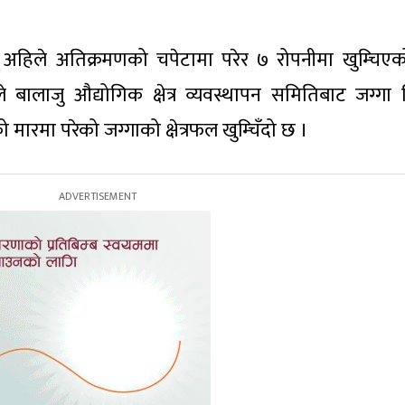
ा अहिले अतिक्रमणको चपेटामा परेर ७ रोपनीमा खुम्चिए
 बालाजु औद्योगिक क्षेत्र व्यवस्थापन समितिबाट जग्गा
रमा परेको जग्गाको क्षेत्रफल खुम्चिँदो छ ।