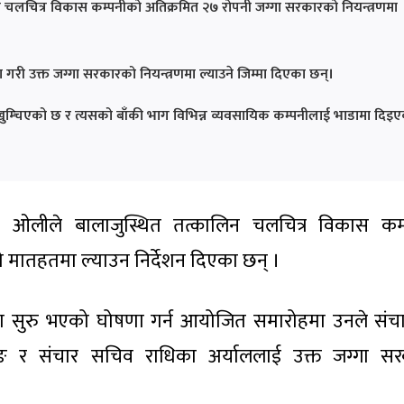
्थित चलचित्र विकास कम्पनीको अतिक्रमित २७ रोपनी जग्गा सरकारको नियन्त्रणमा
पुरा गरी उक्त जग्गा सरकारको नियन्त्रणमा ल्याउने जिम्मा दिएका छन्।
ा खुम्चिएको छ र त्यसको बाँकी भाग विभिन्न व्यवसायिक कम्पनीलाई भाडामा दिइ
शर्मा ओलीले बालाजुस्थित तत्कालिन चलचित्र विकास कम
 मातहतमा ल्याउन निर्देशन दिएका छन् ।
र्माण सुरु भएको घोषणा गर्न आयोजित समारोहमा उनले संच
बा गुरुङ र संचार सचिव राधिका अर्याललाई उक्त जग्गा स