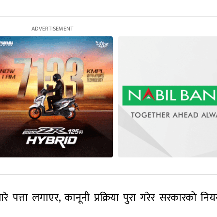
बारे पत्ता लगाएर, कानूनी प्रक्रिया पुरा गरेर सरकारको नियन