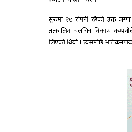
सुरुमा २७ रोपनी रहेको उक्त जग्ग
तत्कालिन चलचित्र विकास कम्पनीले
लिएको थियो । त्यसपछि अतिक्रमणको मा