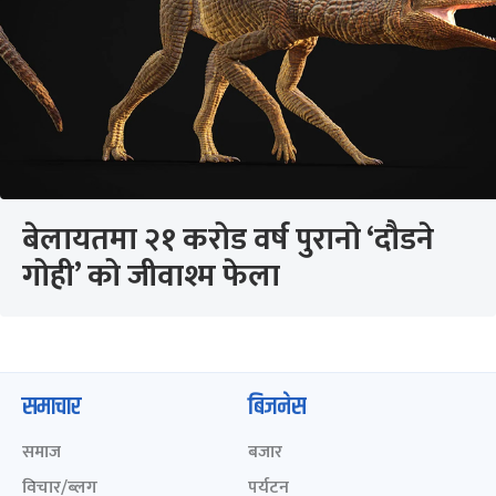
बेलायतमा २१ करोड वर्ष पुरानो ‘दौडने
गोही’ को जीवाश्म फेला
समाचार
बिजनेस
समाज
बजार
विचार/ब्लग
पर्यटन