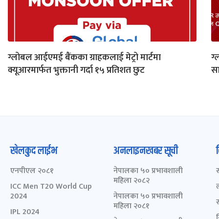
ग्लोबल आईएमई बैंकका ग्राहकलाई मेट्रो मार्टमा
ग्
क्यूआरमार्फत भुक्तानी गर्दा १५ प्रतिशत छुट
स
खेलकुद लाईभ
अनलाइनखबर सूची
एनपीएल २०८१
नेपालका ५० प्रभावशाली
महिला २०८२
ICC Men T20 World Cup
2024
नेपालका ५० प्रभावशाली
महिला २०८१
IPL 2024