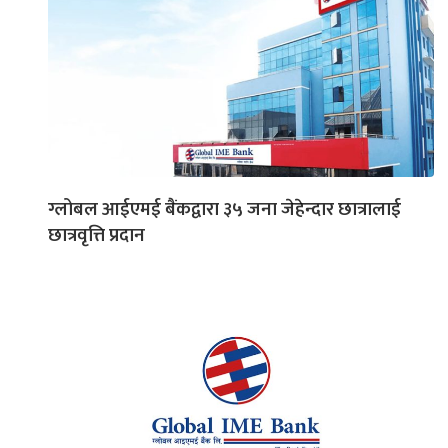
ग्लोबल आईएमई बैंकद्वारा ३५ जना जेहेन्दार छात्रालाई
छात्रवृत्ति प्रदान