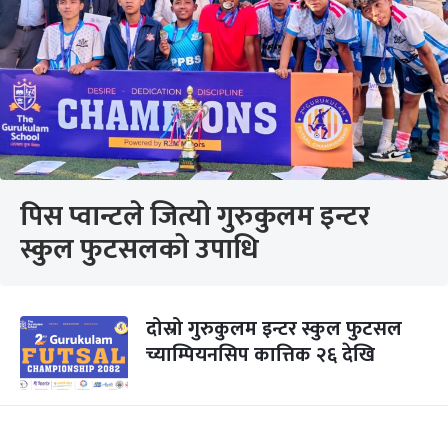
पिस प्वान्टले जित्यो गुरुकुलम इन्टर
स्कुल फुटसलको उपाधि
दोस्रो गुरुकुलम इन्टर स्कुल फुटसल
च्याम्पियनसिप कात्तिक २६ देखि