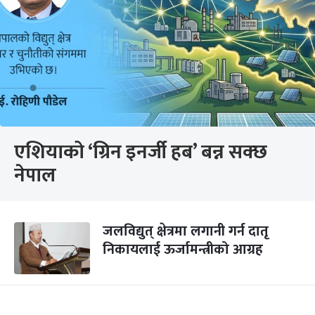
एशियाको ‘ग्रिन इनर्जी हब’ बन्न सक्छ
नेपाल
जलविद्युत् क्षेत्रमा लगानी गर्न दातृ
निकायलाई ऊर्जामन्त्रीको आग्रह