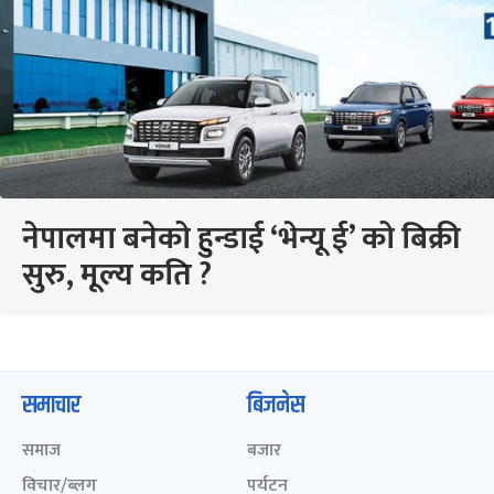
नेपालमा बनेको हुन्डाई ‘भेन्यू ई’ को बिक्री
सुरु, मूल्य कति ?
समाचार
बिजनेस
समाज
बजार
विचार/ब्लग
पर्यटन