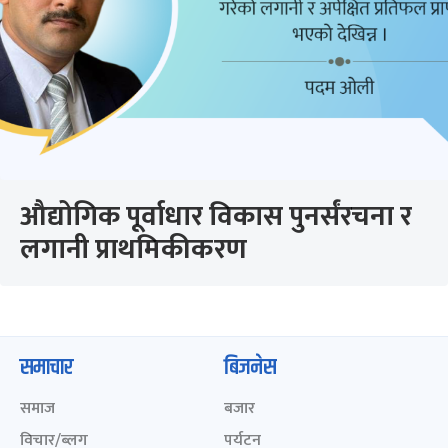
औद्योगिक पूर्वाधार विकास पुनर्संरचना र
लगानी प्राथमिकीकरण
समाचार
बिजनेस
समाज
बजार
विचार/ब्लग
पर्यटन