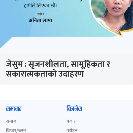
जेसुम : सृजनशीलता, सामूहिकता र
सकारात्मकताको उदाहरण
समाचार
बिजनेस
समाज
बजार
विचार/ब्लग
पर्यटन