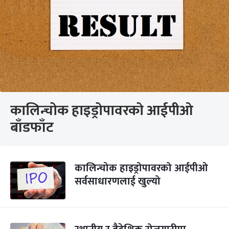
कालिन्चोक हाइड्रोपावरको आईपीओ
बाँडफाँट
कालिन्चोक हाइड्रोपावरको आईपीओ
सर्वसाधारणलाई खुल्यो