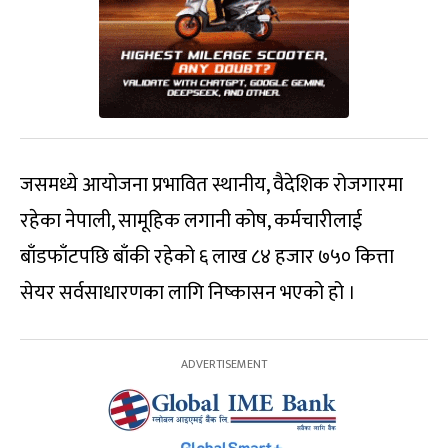
जसमध्ये आयोजना प्रभावित स्थानीय, वैदेशिक रोजगारमा
रहेका नेपाली, सामूहिक लगानी कोष, कर्मचारीलाई
बाँडफाँटपछि बाँकी रहेको ६ लाख ८४ हजार ७५० कित्ता
सेयर सर्वसाधारणका लागि निष्कासन भएको हो ।