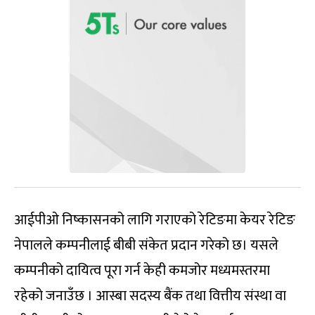
आईपीओ निष्कासनको लागि गराएको रेटिङमा केयर रेटिङ
नेपालले कम्पनीलाई बीबी संकेत प्रदान गरेको छ। यसले
कम्पनीको दायित्व पूरा गर्न केही कमजोर मध्यमस्तरमा
रहेको जनाउँछ । आस्बा सदस्य बैंक तथा वित्तीय संस्था वा