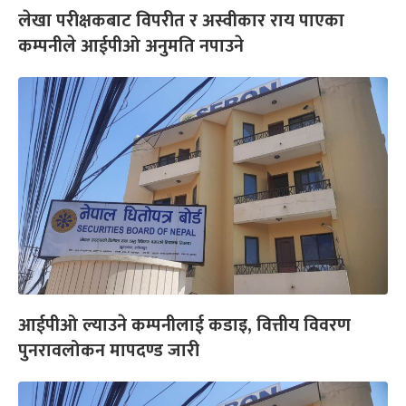
लेखा परीक्षकबाट विपरीत र अस्वीकार राय पाएका
कम्पनीले आईपीओ अनुमति नपाउने
आईपीओ ल्याउने कम्पनीलाई कडाइ, वित्तीय विवरण
पुनरावलोकन मापदण्ड जारी