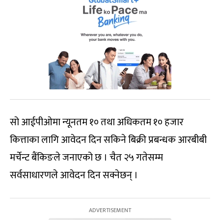
सो आईपीओमा न्यूनतम १० तथा अधिकतम १० हजार
कित्ताका लागि आवेदन दिन सकिने बिक्री प्रबन्धक आरबीबी
मर्चेन्ट बैंकिङले जनाएको छ । चैत २५ गतेसम्म
सर्वसाधारणले आवेदन दिन सक्नेछन् ।