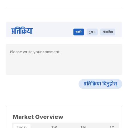
प्रतिक्रिया
भर्खरै
पुराना
लोकप्रिय
प्रतिक्रिया दिनुहोस्