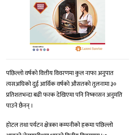
पछिल्लो वर्षको वित्तीय विवरणमा कुल नाफा अनुपात
त्यसअघिको दुई आर्थिक वर्षको औसतको तुलनामा ३०
प्रतिशतभन्दा बढी फरक देखिएमा पनि निष्कासन अनुमति
पाउने छैनन् ।
होटल तथा पर्यटन क्षेत्रका कम्पनीको हकमा पछिल्लो