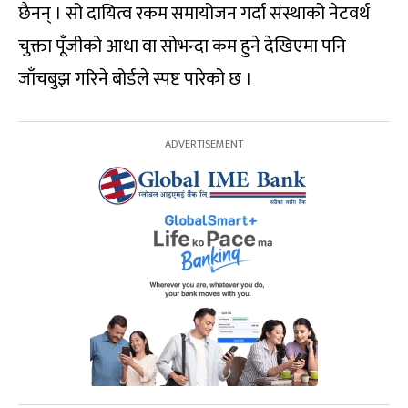
छैनन् । सो दायित्व रकम समायोजन गर्दा संस्थाको नेटवर्थ
चुक्ता पूँजीको आधा वा सोभन्दा कम हुने देखिएमा पनि
जाँचबुझ गरिने बोर्डले स्पष्ट पारेको छ ।