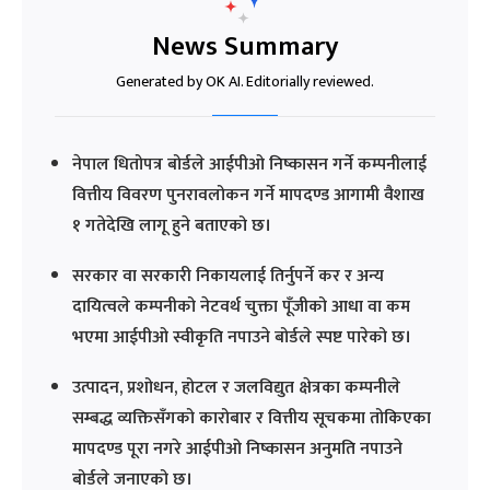
News Summary
Generated by OK AI. Editorially reviewed.
नेपाल धितोपत्र बोर्डले आईपीओ निष्कासन गर्ने कम्पनीलाई
वित्तीय विवरण पुनरावलोकन गर्ने मापदण्ड आगामी वैशाख
१ गतेदेखि लागू हुने बताएको छ।
सरकार वा सरकारी निकायलाई तिर्नुपर्ने कर र अन्य
दायित्वले कम्पनीको नेटवर्थ चुक्ता पूँजीको आधा वा कम
भएमा आईपीओ स्वीकृति नपाउने बोर्डले स्पष्ट पारेको छ।
उत्पादन, प्रशोधन, होटल र जलविद्युत क्षेत्रका कम्पनीले
सम्बद्ध व्यक्तिसँगको कारोबार र वित्तीय सूचकमा तोकिएका
मापदण्ड पूरा नगरे आईपीओ निष्कासन अनुमति नपाउने
बोर्डले जनाएको छ।