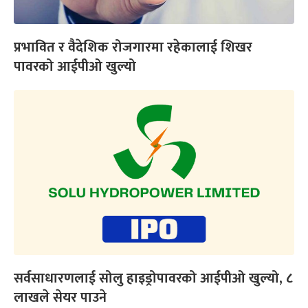
प्रभावित र वैदेशिक रोजगारमा रहेकालाई शिखर
पावरको आईपीओ खुल्यो
सर्वसाधारणलाई सोलु हाइड्रोपावरको आईपीओ खुल्यो, ८
लाखले सेयर पाउने