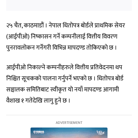
२५ चैत, काठमाडौं । नेपाल धितोपत्र बोर्डले प्राथमिक सेयर
(आईपीओ) निष्कासन गर्ने कम्पनीलाई वित्तीय विवरण
पुनरावलोकन गर्नेगरी विभिन्न मापदण्ड तोकिएको छ ।
आईपीओ निकाल्ने कम्पनीहरुले वित्तीय प्रतिवेदनमा थप
निश्चित सूचकको पालना गर्नुपर्ने भएको छ । धितोपत्र बोर्ड
सञ्चालक समितिबाट स्वीकृत यो नयाँ मापदण्ड आगामी
वैशाख १ गतेदेखि लागु हुने छ ।