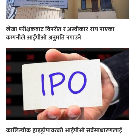
लेखा परीक्षकबाट विपरीत र अस्वीकार राय पाएका
कम्पनीले आईपीओ अनुमति नपाउने
कालिन्चोक हाइड्रोपावरको आईपीओ सर्वसाधारणलाई