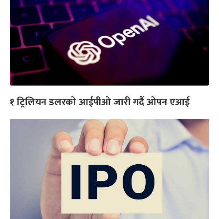
१ ट्रिलियन डलरको आईपीओ जारी गर्दै ओपन एआई