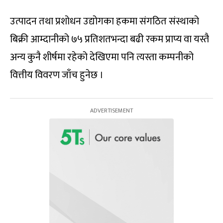
उत्पादन तथा प्रशोधन उद्योगका हकमा संगठित संस्थाको
बिक्री आम्दानीको ७५ प्रतिशतभन्दा बढी रकम प्राप्य वा यस्तै
अन्य कुनै शीर्षमा रहेको देखिएमा पनि त्यस्ता कम्पनीको
वित्तीय विवरण जाँच हुनेछ ।