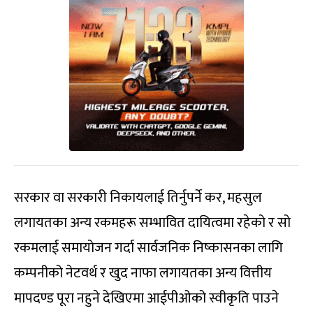
सरकार वा सरकारी निकायलाई तिर्नुपर्ने कर, महसुल
लगायतका अन्य रकमहरू सम्भावित दायित्वमा रहेको र सो
रकमलाई समायोजन गर्दा सार्वजनिक निष्कासनका लागि
कम्पनीको नेटवर्थ र खुद नाफा लगायतका अन्य वित्तीय
मापदण्ड पूरा नहुने देखिएमा आईपीओको स्वीकृति पाउने