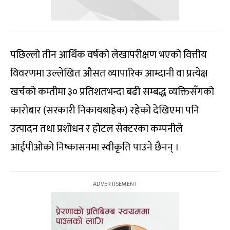
पछिल्लो तीन आर्थिक वर्षको लेखापरीक्षण भएको वित्तीय
विवरणमा उल्लेखित औसत व्यापारिक आम्दानी वा प्रत्येक्ष
खर्चको कम्तीमा ३० प्रतिशतभन्दा बढी सम्बद्ध व्यक्तिसँगको
कारोबार (सरकारी निकायबाहेक) रहेको देखिएमा पनि
उत्पादन तथा प्रशोधन र होटल सेक्टरका कम्पनीले
आईपीओको निष्कासनमा स्वीकृति पाउने छैनन् ।