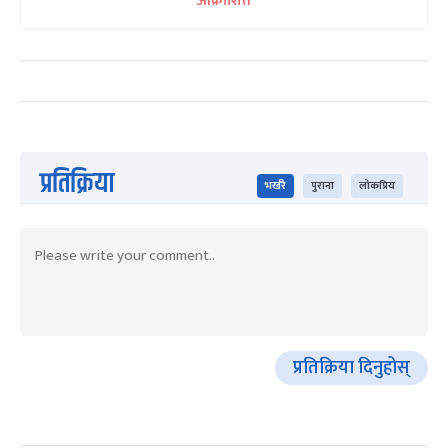
आक्रोशित
प्रतिक्रिया
भर्खरै
पुराना
लोकप्रिय
प्रतिक्रिया दिनुहोस्