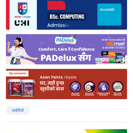
आईपीओ