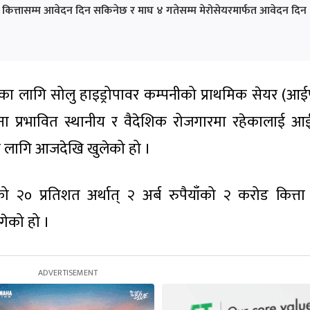
त्तासम्म आवेदन दिन सकिनेछ र माघ ४ गतेसम्म मेरोसेयरमार्फत आवेदन दिन
का लागि सोलु हाइड्रोपावर कम्पनीको प्राथमिक सेयर (आ
 प्रभावित स्थानीय र वैदेशिक रोजगारमा रहेकालाई 
 लागि आजदेखि खुलेको हो ।
ँको २० प्रतिशत अर्थात् २ अर्ब रुपैयाँको २ करोड कित्ता
गेको हो ।