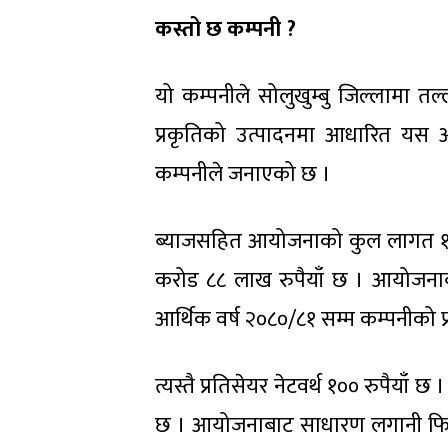
कस्तो छ कम्पनी ?
यो कम्पनीले सोलुखुम्बु जिल्लामा त
प्रकृतिको उत्पादनमा आधारित यस
कम्पनीले जनाएको छ ।
ब्याजसहित आयोजनाको कुल लागत १६ 
करोड ८८ लाख रुपैयाँ छ । आयोजनाब
आर्थिक वर्ष २०८०/८१ सम्म कम्पनीको प
त्यस्तै प्रतिसेयर नेटवर्थ १०० रुपैया
छ । आयोजनाबाट साधारण लगानी फिर्ता