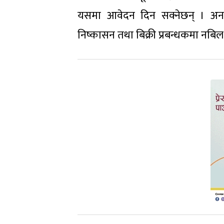
यसमा आवेदन दिन सक्नेछन् । अनल
निष्कासन तथा बिक्री प्रबन्धकमा नबिल 