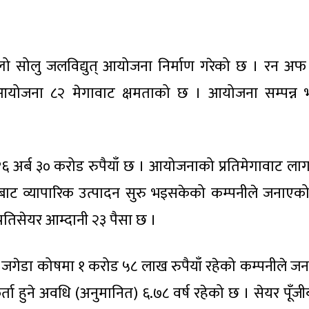
ल्लो सोलु जलविद्युत् आयोजना निर्माण गरेको छ । रन अफ
 आयोजना ८२ मेगावाट क्षमताको छ । आयोजना सम्पन्न
अर्ब ३० करोड रुपैयाँ छ । आयोजनाको प्रतिमेगावाट ला
ाट व्यापारिक उत्पादन सुरु भइसकेको कम्पनीले जनाएक
्रतिसेयर आम्दानी २३ पैसा छ ।
ँ छ । जगेडा कोषमा १ करोड ५८ लाख रुपैयाँ रहेको कम्पनीले 
 हुने अवधि (अनुमानित) ६.७८ वर्ष रहेको छ । सेयर पूँजी