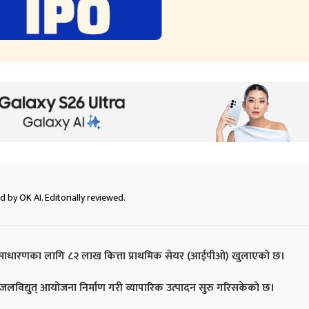
 by OK AI. Editorially reviewed.
सर्वसाधारणका लागि ८२ लाख कित्ता प्राथमिक सेयर (आईपीओ) खुलाएको छ।
 जलविद्युत् आयोजना निर्माण गरी व्यापारिक उत्पादन सुरु गरिसकेको छ।