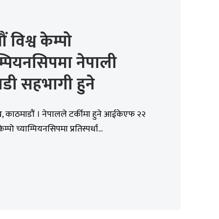
 विश्व केम्पो
म्पियनसिपमा नेपाली
डी सहभागी हुने
, काठमाडौं । नेपालले टर्कीमा हुने आईकेएफ २२
ेम्पो च्याम्पियनसिपमा प्रतिस्पर्धा...