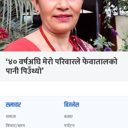
‘४० वर्षअघि मेरो परिवारले फेवातालको
पानी पिउँथ्यो’
समाचार
बिजनेस
समाज
बजार
विचार/ब्लग
पर्यटन